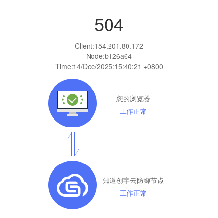
504
Client:
154.201.80.172
Node:b126a64
Time:
14/Dec/2025:15:40:21 +0800
您的浏览器
工作正常
知道创宇云防御节点
工作正常